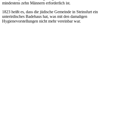
mindestens zehn Männern erforderlich ist.
1823 heißt es, dass die jüdische Gemeinde in Steinsfurt ein
unterirdisches Badehaus hat, was mit den damaligen
Hygienevorstellungen nicht mehr vereinbar war.