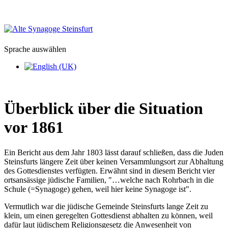
Sprache auswählen
Überblick über die Situation
vor 1861
Ein Bericht aus dem Jahr 1803 lässt darauf schließen, dass die Juden
Steinsfurts längere Zeit über keinen Versammlungsort zur Abhaltung
des Gottesdienstes verfügten. Erwähnt sind in diesem Bericht vier
ortsansässige jüdische Familien, "…welche nach Rohrbach in die
Schule (=Synagoge) gehen, weil hier keine Synagoge ist".
Vermutlich war die jüdische Gemeinde Steinsfurts lange Zeit zu
klein, um einen geregelten Gottesdienst abhalten zu können, weil
dafür laut jüdischem Religionsgesetz die Anwesenheit von