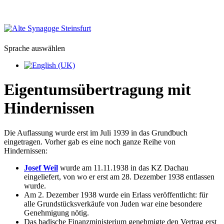
Sprache auswählen
Eigentumsübertragung mit
Hindernissen
Die Auflassung wurde erst im Juli 1939 in das Grundbuch
eingetragen. Vorher gab es eine noch ganze Reihe von
Hindernissen:
Josef Weil
wurde am 11.11.1938 in das KZ Dachau
eingeliefert, von wo er erst am 28. Dezember 1938 entlassen
wurde.
Am 2. Dezember 1938 wurde ein Erlass veröffentlicht: für
alle Grundstücksverkäufe von Juden war eine besondere
Genehmigung nötig.
Das badische Finanzministerium genehmigte den Vertrag erst